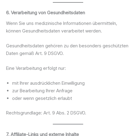
6. Verarbeitung von Gesundheitsdaten
Wenn Sie uns medizinische Informationen übermitteln,
können Gesundheitsdaten verarbeitet werden.
Gesundheitsdaten gehören zu den besonders geschützten
Daten gemäß Art. 9 DSGVO.
Eine Verarbeitung erfolgt nur:
mit Ihrer ausdrücklichen Einwilligung
zur Bearbeitung Ihrer Anfrage
oder wenn gesetzlich erlaubt
Rechtsgrundlage: Art. 9 Abs. 2 DSGVO.
7. Affiliate-Links und externe Inhalte