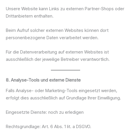
Unsere Website kann Links zu externen Partner-Shops oder
Drittanbietern enthalten.
Beim Aufruf solcher externen Websites können dort
personenbezogene Daten verarbeitet werden.
Für die Datenverarbeitung auf externen Websites ist
ausschließlich der jeweilige Betreiber verantwortlich.
8. Analyse-Tools und externe Dienste
Falls Analyse- oder Marketing-Tools eingesetzt werden,
erfolgt dies ausschließlich auf Grundlage Ihrer Einwilligung.
Eingesetzte Dienste: noch zu erledigen
Rechtsgrundlage: Art. 6 Abs. 1 lit. a DSGVO.