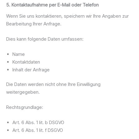
5. Kontaktaufnahme per E-Mail oder Telefon
Wenn Sie uns kontaktieren, speichern wir Ihre Angaben zur
Bearbeitung Ihrer Anfrage.
Dies kann folgende Daten umfassen:
Name
Kontaktdaten
Inhalt der Anfrage
Die Daten werden nicht ohne Ihre Einwilligung
weitergegeben.
Rechtsgrundlage:
Art. 6 Abs. 1 lit. b DSGVO
Art. 6 Abs. 1 lit. f DSGVO