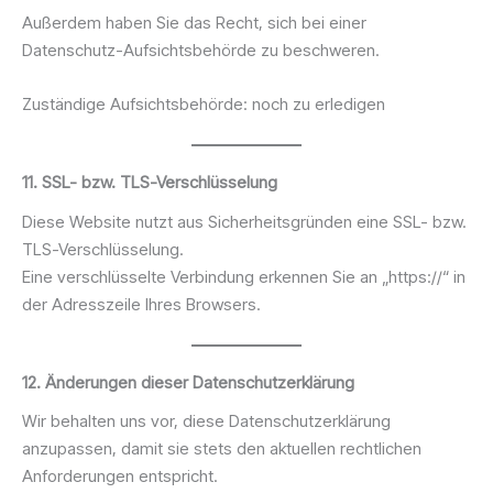
Außerdem haben Sie das Recht, sich bei einer
Datenschutz-Aufsichtsbehörde zu beschweren.
Zuständige Aufsichtsbehörde: noch zu erledigen
11. SSL- bzw. TLS-Verschlüsselung
Diese Website nutzt aus Sicherheitsgründen eine SSL- bzw.
TLS-Verschlüsselung.
Eine verschlüsselte Verbindung erkennen Sie an „https://“ in
der Adresszeile Ihres Browsers.
12. Änderungen dieser Datenschutzerklärung
Wir behalten uns vor, diese Datenschutzerklärung
anzupassen, damit sie stets den aktuellen rechtlichen
Anforderungen entspricht.