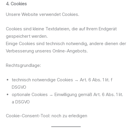
4. Cookies
Unsere Website verwendet Cookies.
Cookies sind kleine Textdateien, die auf Ihrem Endgerät
gespeichert werden.
Einige Cookies sind technisch notwendig, andere dienen der
Verbesserung unseres Online-Angebots.
Rechtsgrundlage:
technisch notwendige Cookies → Art. 6 Abs. 1 lit. f
DSGVO
optionale Cookies → Einwilligung gemäß Art. 6 Abs. 1 lit.
a DSGVO
Cookie-Consent-Tool: noch zu erledigen