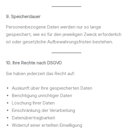
9. Speicherdauer
Personenbezogene Daten werden nur so lange
gespeichert, wie es für den jeweiligen Zweck erforderlich
ist oder gesetzliche Aufbewahrungsfristen bestehen.
10. Ihre Rechte nach DSGVO
Sie haben jederzeit das Recht auf:
Auskunft über Ihre gespeicherten Daten
Berichtigung unrichtiger Daten
Löschung Ihrer Daten
Einschränkung der Verarbeitung
Datenübertragbarkeit
Widerruf einer erteilten Einwilligung