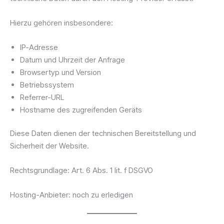
Hierzu gehören insbesondere:
IP-Adresse
Datum und Uhrzeit der Anfrage
Browsertyp und Version
Betriebssystem
Referrer-URL
Hostname des zugreifenden Geräts
Diese Daten dienen der technischen Bereitstellung und
Sicherheit der Website.
Rechtsgrundlage: Art. 6 Abs. 1 lit. f DSGVO
Hosting-Anbieter: noch zu erledigen