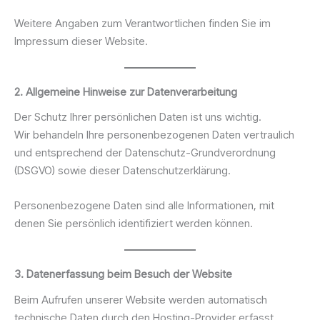
Weitere Angaben zum Verantwortlichen finden Sie im
Impressum dieser Website.
2. Allgemeine Hinweise zur Datenverarbeitung
Der Schutz Ihrer persönlichen Daten ist uns wichtig.
Wir behandeln Ihre personenbezogenen Daten vertraulich
und entsprechend der Datenschutz-Grundverordnung
(DSGVO) sowie dieser Datenschutzerklärung.
Personenbezogene Daten sind alle Informationen, mit
denen Sie persönlich identifiziert werden können.
3. Datenerfassung beim Besuch der Website
Beim Aufrufen unserer Website werden automatisch
technische Daten durch den Hosting-Provider erfasst.