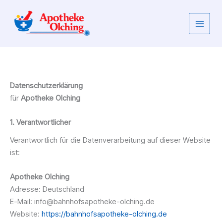
Zum
Inhalt
springen
Datenschutzerklärung
für
Apotheke Olching
1. Verantwortlicher
Verantwortlich für die Datenverarbeitung auf dieser Website
ist:
Apotheke Olching
Adresse: Deutschland
E-Mail:
info@bahnhofsapotheke-olching.de
Website:
https://bahnhofsapotheke-olching.de