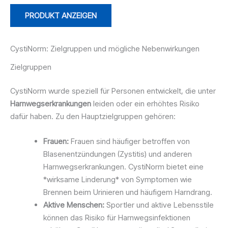
PRODUKT ANZEIGEN
CystiNorm: Zielgruppen und mögliche Nebenwirkungen
Zielgruppen
CystiNorm wurde speziell für Personen entwickelt, die unter
Harnwegserkrankungen
leiden oder ein erhöhtes Risiko
dafür haben. Zu den Hauptzielgruppen gehören:
Frauen:
Frauen sind häufiger betroffen von
Blasenentzündungen (Zystitis) und anderen
Harnwegserkrankungen. CystiNorm bietet eine
*wirksame Linderung* von Symptomen wie
Brennen beim Urinieren und häufigem Harndrang.
Aktive Menschen:
Sportler und aktive Lebensstile
können das Risiko für Harnwegsinfektionen