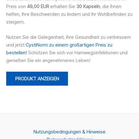
Preis von
49,00 EUR
erhalten Sie
30 Kapseln
, die Ihnen
helfen, Ihre Beschwerden zu lindern und Ihr Wohlbefinden zu
steigern.
Nutzen Sie die Gelegenheit, Ihre Gesundheit zu verbessern
und jetzt
CystiNorm zu einem großartigen Preis zu
bestellen!
Schützen Sie sich vor Harnwegsinfektionen und
genießen Sie ein angenehmeres Leben!
PRODUKT ANZEIGEN
Nutzungsbedingungen & Hinweise