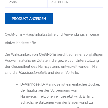
Preis
49,00 EUR
PRODUKT ANZEIGEN
CystiNorm – Hauptinhaltsstoffe und Anwendungshinweise
Aktive Inhaltsstoffe
Die Wirksamkeit von
CystiNorm
beruht auf einer sorgfältigen
Auswahl natürlicher Zutaten, die gezielt zur Unterstützung
der Gesundheit des Harnsystems entwickelt wurden. Hier
sind die
Hauptbestandteile
und deren Vorteile:
D-Mannose:
D-Mannose ist ein einfacher Zucker,
der häufig bei der Vorbeugung von
Harnwegsinfektionen eingesetzt wird. Er hilft,
schädliche Bakterien von der Blasenwand zu