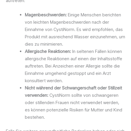
auftreten:
Magenbeschwerden:
Einige Menschen berichten
von leichten Magenbeschwerden nach der
Einnahme von CystiNorm. Es wird empfohlen, das
Produkt mit ausreichend Wasser einzunehmen, um
dies zu minimieren.
Allergische Reaktionen:
In seltenen Fällen können
allergische Reaktionen auf einen der Inhaltsstoffe
auftreten. Bei Anzeichen einer Allergie sollte die
Einnahme umgehend gestoppt und ein Arzt
konsultiert werden.
Nicht während der Schwangerschaft oder Stillzeit
verwenden:
CystiNorm sollte von schwangeren
oder stillenden Frauen nicht verwendet werden,
es können potenzielle Risiken für Mutter und Kind
bestehen.