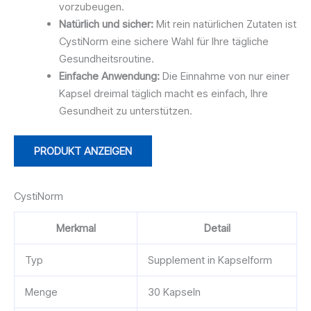
vorzubeugen.
Natürlich und sicher:
Mit rein natürlichen Zutaten ist
CystiNorm eine sichere Wahl für Ihre tägliche
Gesundheitsroutine.
Einfache Anwendung:
Die Einnahme von nur einer
Kapsel dreimal täglich macht es einfach, Ihre
Gesundheit zu unterstützen.
PRODUKT ANZEIGEN
CystiNorm
Merkmal
Detail
Typ
Supplement in Kapselform
Menge
30 Kapseln