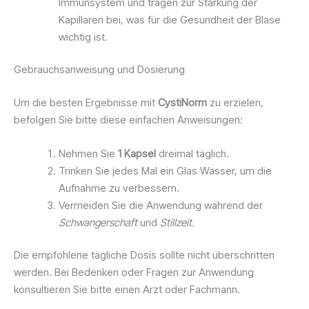
Immunsystem und tragen zur Stärkung der
Kapillaren bei, was für die Gesundheit der Blase
wichtig ist.
Gebrauchsanweisung und Dosierung
Um die besten Ergebnisse mit
CystiNorm
zu erzielen,
befolgen Sie bitte diese einfachen Anweisungen:
Nehmen Sie
1 Kapsel
dreimal täglich.
Trinken Sie jedes Mal ein Glas Wasser, um die
Aufnahme zu verbessern.
Vermeiden Sie die Anwendung während der
Schwangerschaft
und
Stillzeit
.
Die empfohlene tägliche Dosis sollte nicht überschritten
werden. Bei Bedenken oder Fragen zur Anwendung
konsultieren Sie bitte einen Arzt oder Fachmann.