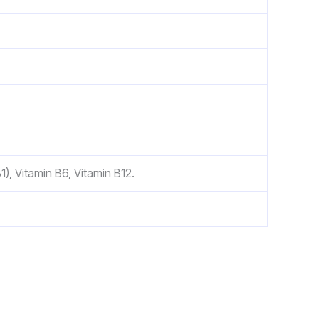
), Vitamin B6, Vitamin B12.