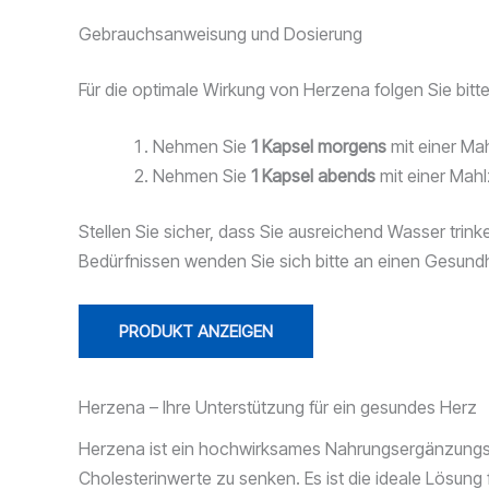
Gebrauchsanweisung und Dosierung
Für die optimale Wirkung von Herzena folgen Sie bit
Nehmen Sie
1 Kapsel morgens
mit einer Mah
Nehmen Sie
1 Kapsel abends
mit einer Mahlz
Stellen Sie sicher, dass Sie ausreichend Wasser trin
Bedürfnissen wenden Sie sich bitte an einen Gesun
PRODUKT ANZEIGEN
Herzena – Ihre Unterstützung für ein gesundes Herz
Herzena ist ein hochwirksames Nahrungsergänzungsmitt
Cholesterinwerte zu senken. Es ist die ideale Lösung