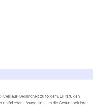
Kreislauf-Gesundheit zu fördern. Es hilft, den
er natürlichen Lösung sind, um die Gesundheit Ihres