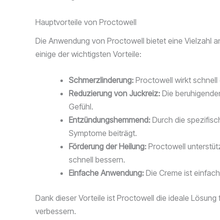
Hauptvorteile von Proctowell
Die Anwendung von Proctowell bietet eine Vielzahl 
einige der wichtigsten Vorteile:
Schmerzlinderung:
Proctowell wirkt schnell
Reduzierung von Juckreiz:
Die beruhigenden
Gefühl.
Entzündungshemmend:
Durch die spezifisc
Symptome beiträgt.
Förderung der Heilung:
Proctowell unterstüt
schnell bessern.
Einfache Anwendung:
Die Creme ist einfach
Dank dieser Vorteile ist Proctowell die ideale Lösung
verbessern.