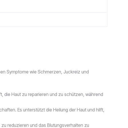
ndenen Symptome wie Schmerzen, Juckreiz und
lft, die Haut zu reparieren und zu schützen, während
ten. Es unterstützt die Heilung der Haut und hilft,
n zu reduzieren und das Blutungsverhalten zu