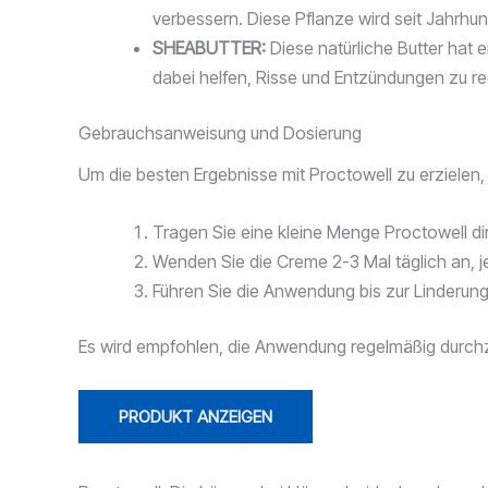
verbessern. Diese Pflanze wird seit Jahrh
SHEABUTTER:
Diese natürliche Butter hat 
dabei helfen, Risse und Entzündungen zu re
Gebrauchsanweisung und Dosierung
Um die besten Ergebnisse mit Proctowell zu erzielen,
Tragen Sie eine kleine Menge Proctowell dire
Wenden Sie die Creme 2-3 Mal täglich an, j
Führen Sie die Anwendung bis zur Linderun
Es wird empfohlen, die Anwendung regelmäßig durchz
PRODUKT ANZEIGEN