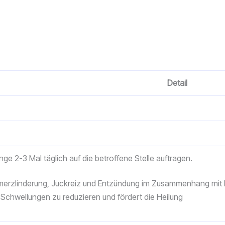
Detail
nge 2-3 Mal täglich auf die betroffene Stelle auftragen.
erzlinderung, Juckreiz und Entzündung im Zusammenhang mit
t, Schwellungen zu reduzieren und fördert die Heilung