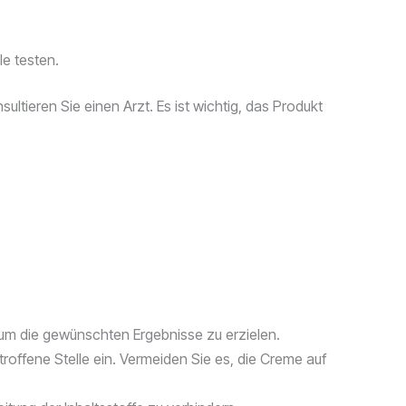
le testen.
eren Sie einen Arzt. Es ist wichtig, das Produkt
m die gewünschten Ergebnisse zu erzielen.
roffene Stelle ein. Vermeiden Sie es, die Creme auf