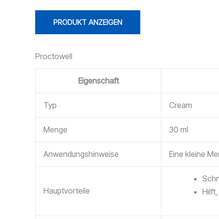
PRODUKT ANZEIGEN
Proctowell
Eigenschaft
Typ
Cream
Menge
30 ml
Anwendungshinweise
Eine kleine Me
Schm
Hauptvorteile
Hilf