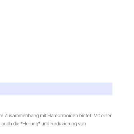
n im Zusammenhang mit Hämorrhoiden bietet. Mit einer
zt auch die *Heilung* und Reduzierung von