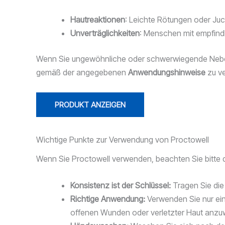
Hautreaktionen
: Leichte Rötungen oder Ju
Unverträglichkeiten
: Menschen mit empfindl
Wenn Sie ungewöhnliche oder schwerwiegende Nebenwi
gemäß der angegebenen
Anwendungshinweise
zu ve
PRODUKT ANZEIGEN
Wichtige Punkte zur Verwendung von Proctowell
Wenn Sie Proctowell verwenden, beachten Sie bitte d
Konsistenz ist der Schlüssel:
Tragen Sie die
Richtige Anwendung:
Verwenden Sie nur eine
offenen Wunden oder verletzter Haut anz