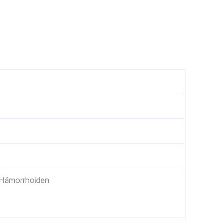
 Hämorrhoiden