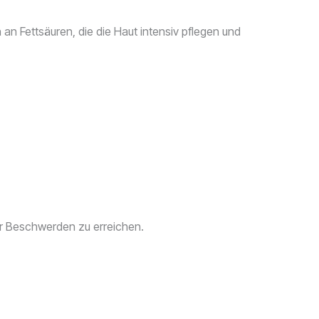
an Fettsäuren, die die Haut intensiv pflegen und
er Beschwerden zu erreichen.