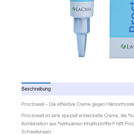
Beschreibung
Proctowell – Die effektive Creme gegen Hämorrhoi
Proctowell ist eine speziell entwickelte Creme, die
Kombination aus *wirksamen Inhaltsstoffen* hilft Pro
Schwellungen.