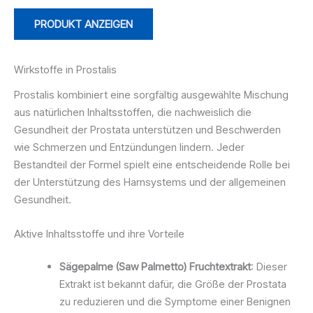
PRODUKT ANZEIGEN
Wirkstoffe in Prostalis
Prostalis kombiniert eine sorgfältig ausgewählte Mischung
aus natürlichen Inhaltsstoffen, die nachweislich die
Gesundheit der Prostata unterstützen und Beschwerden
wie Schmerzen und Entzündungen lindern. Jeder
Bestandteil der Formel spielt eine entscheidende Rolle bei
der Unterstützung des Harnsystems und der allgemeinen
Gesundheit.
Aktive Inhaltsstoffe und ihre Vorteile
Sägepalme (Saw Palmetto) Fruchtextrakt
: Dieser
Extrakt ist bekannt dafür, die Größe der Prostata
zu reduzieren und die Symptome einer Benignen