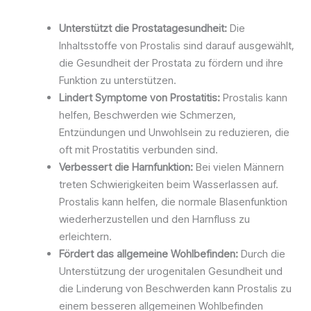
Unterstützt die Prostatagesundheit:
Die
Inhaltsstoffe von Prostalis sind darauf ausgewählt,
die Gesundheit der Prostata zu fördern und ihre
Funktion zu unterstützen.
Lindert Symptome von Prostatitis:
Prostalis kann
helfen, Beschwerden wie Schmerzen,
Entzündungen und Unwohlsein zu reduzieren, die
oft mit Prostatitis verbunden sind.
Verbessert die Harnfunktion:
Bei vielen Männern
treten Schwierigkeiten beim Wasserlassen auf.
Prostalis kann helfen, die normale Blasenfunktion
wiederherzustellen und den Harnfluss zu
erleichtern.
Fördert das allgemeine Wohlbefinden:
Durch die
Unterstützung der urogenitalen Gesundheit und
die Linderung von Beschwerden kann Prostalis zu
einem besseren allgemeinen Wohlbefinden