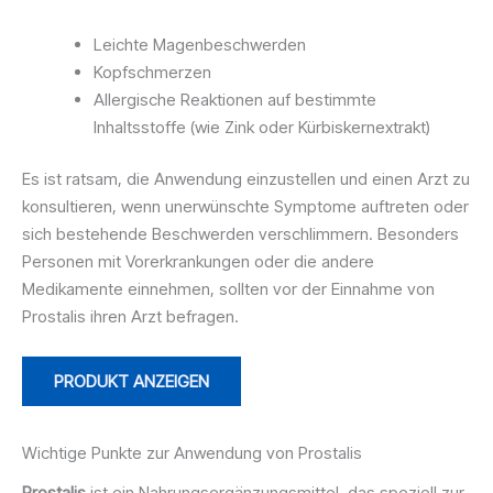
Leichte Magenbeschwerden
Kopfschmerzen
Allergische Reaktionen auf bestimmte
Inhaltsstoffe (wie Zink oder Kürbiskernextrakt)
Es ist ratsam, die Anwendung einzustellen und einen Arzt zu
konsultieren, wenn unerwünschte Symptome auftreten oder
sich bestehende Beschwerden verschlimmern. Besonders
Personen mit Vorerkrankungen oder die andere
Medikamente einnehmen, sollten vor der Einnahme von
Prostalis ihren Arzt befragen.
PRODUKT ANZEIGEN
Wichtige Punkte zur Anwendung von Prostalis
Prostalis
ist ein Nahrungsergänzungsmittel, das speziell zur