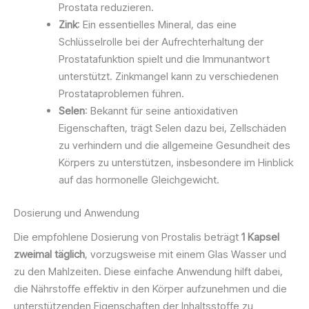
Prostata reduzieren.
Zink
: Ein essentielles Mineral, das eine
Schlüsselrolle bei der Aufrechterhaltung der
Prostatafunktion spielt und die Immunantwort
unterstützt. Zinkmangel kann zu verschiedenen
Prostataproblemen führen.
Selen
: Bekannt für seine antioxidativen
Eigenschaften, trägt Selen dazu bei, Zellschäden
zu verhindern und die allgemeine Gesundheit des
Körpers zu unterstützen, insbesondere im Hinblick
auf das hormonelle Gleichgewicht.
Dosierung und Anwendung
Die empfohlene Dosierung von Prostalis beträgt
1 Kapsel
zweimal täglich
, vorzugsweise mit einem Glas Wasser und
zu den Mahlzeiten. Diese einfache Anwendung hilft dabei,
die Nährstoffe effektiv in den Körper aufzunehmen und die
unterstützenden Eigenschaften der Inhaltsstoffe zu