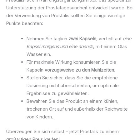
Unterstützung der Prostatagesundheit entwickelt wurde. Bei
der Verwendung von Prostalis sollten Sie einige wichtige
Punkte beachten:
Nehmen Sie täglich
zwei Kapseln
, verteilt auf
eine
Kapsel morgens und eine abends
, mit einem Glas
Wasser ein.
Für maximale Wirkung konsumieren Sie die
Kapseln
vorzugsweise zu den Mahlzeiten
.
Stellen Sie sicher, dass Sie die empfohlene
Dosierung nicht überschreiten, um optimale
Ergebnisse zu gewährleisten.
Bewahren Sie das Produkt an einem kühlen,
trockenen Ort auf und außerhalb der Reichweite
von Kindern.
Überzeugen Sie sich selbst – jetzt Prostalis zu einem
großartigen Preis kaufen!