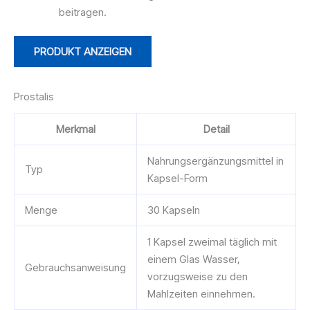
beitragen.
PRODUKT ANZEIGEN
Prostalis
Merkmal
Detail
Nahrungsergänzungsmittel in
Typ
Kapsel-Form
Menge
30 Kapseln
1 Kapsel zweimal täglich mit
einem Glas Wasser,
Gebrauchsanweisung
vorzugsweise zu den
Mahlzeiten einnehmen.