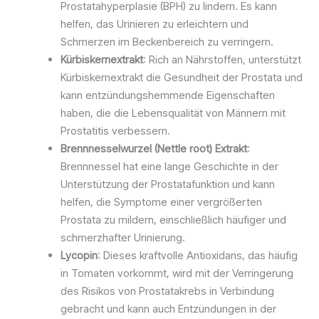
Prostatahyperplasie (BPH) zu lindern. Es kann
helfen, das Urinieren zu erleichtern und
Schmerzen im Beckenbereich zu verringern.
Kürbiskernextrakt
: Rich an Nährstoffen, unterstützt
Kürbiskernextrakt die Gesundheit der Prostata und
kann entzündungshemmende Eigenschaften
haben, die die Lebensqualität von Männern mit
Prostatitis verbessern.
Brennnesselwurzel (Nettle root) Extrakt
:
Brennnessel hat eine lange Geschichte in der
Unterstützung der Prostatafunktion und kann
helfen, die Symptome einer vergrößerten
Prostata zu mildern, einschließlich häufiger und
schmerzhafter Urinierung.
Lycopin
: Dieses kraftvolle Antioxidans, das häufig
in Tomaten vorkommt, wird mit der Verringerung
des Risikos von Prostatakrebs in Verbindung
gebracht und kann auch Entzündungen in der