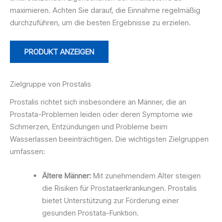
maximieren. Achten Sie darauf, die Einnahme regelmäßig
durchzuführen, um die besten Ergebnisse zu erzielen.
PRODUKT ANZEIGEN
Zielgruppe von Prostalis
Prostalis richtet sich insbesondere an Männer, die an
Prostata-Problemen leiden oder deren Symptome wie
Schmerzen, Entzündungen und Probleme beim
Wasserlassen beeinträchtigen. Die wichtigsten Zielgruppen
umfassen:
Ältere Männer:
Mit zunehmendem Alter steigen
die Risiken für Prostataerkrankungen. Prostalis
bietet Unterstützung zur Förderung einer
gesunden Prostata-Funktion.