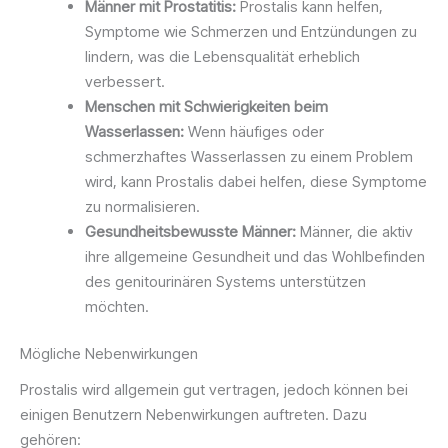
Männer mit Prostatitis:
Prostalis kann helfen,
Symptome wie Schmerzen und Entzündungen zu
lindern, was die Lebensqualität erheblich
verbessert.
Menschen mit Schwierigkeiten beim
Wasserlassen:
Wenn häufiges oder
schmerzhaftes Wasserlassen zu einem Problem
wird, kann Prostalis dabei helfen, diese Symptome
zu normalisieren.
Gesundheitsbewusste Männer:
Männer, die aktiv
ihre allgemeine Gesundheit und das Wohlbefinden
des genitourinären Systems unterstützen
möchten.
Mögliche Nebenwirkungen
Prostalis wird allgemein gut vertragen, jedoch können bei
einigen Benutzern Nebenwirkungen auftreten. Dazu
gehören: