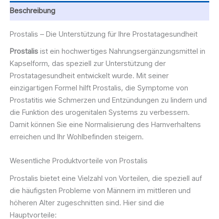
Beschreibung
Prostalis – Die Unterstützung für Ihre Prostatagesundheit
Prostalis
ist ein hochwertiges Nahrungsergänzungsmittel in
Kapselform, das speziell zur Unterstützung der
Prostatagesundheit entwickelt wurde. Mit seiner
einzigartigen Formel hilft Prostalis, die Symptome von
Prostatitis wie Schmerzen und Entzündungen zu lindern und
die Funktion des urogenitalen Systems zu verbessern.
Damit können Sie eine Normalisierung des Harnverhaltens
erreichen und Ihr Wohlbefinden steigern.
Wesentliche Produktvorteile von Prostalis
Prostalis bietet eine Vielzahl von Vorteilen, die speziell auf
die häufigsten Probleme von Männern im mittleren und
höheren Alter zugeschnitten sind. Hier sind die
Hauptvorteile: