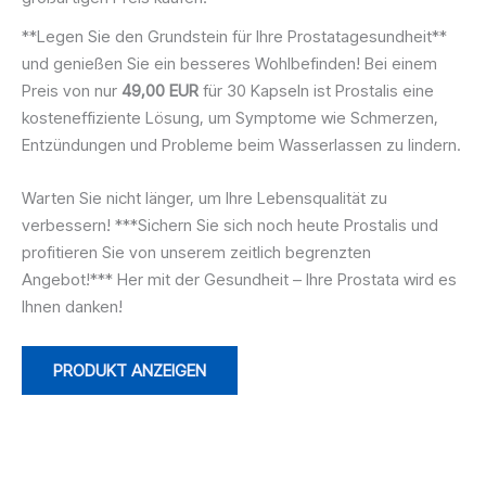
**Legen Sie den Grundstein für Ihre Prostatagesundheit**
und genießen Sie ein besseres Wohlbefinden! Bei einem
Preis von nur
49,00 EUR
für 30 Kapseln ist Prostalis eine
kosteneffiziente Lösung, um Symptome wie Schmerzen,
Entzündungen und Probleme beim Wasserlassen zu lindern.
Warten Sie nicht länger, um Ihre Lebensqualität zu
verbessern! ***Sichern Sie sich noch heute Prostalis und
profitieren Sie von unserem zeitlich begrenzten
Angebot!*** Her mit der Gesundheit – Ihre Prostata wird es
Ihnen danken!
PRODUKT ANZEIGEN