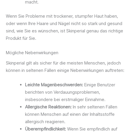
macht.
Wenn Sie Probleme mit trockener, stumpfer Haut haben,
oder wenn Ihre Haare und Nägel nicht so stark und gesund
sind, wie Sie es wünschen, ist Skinperial genau das richtige
Produkt für Sie.
Mögliche Nebenwirkungen
Skinperial gilt als sicher für die meisten Menschen, jedoch
können in seltenen Fällen einige Nebenwirkungen auftreten:
Leichte Magenbeschwerden:
Einige Benutzer
berichten von Verdauungsproblemen,
insbesondere bei erstmaliger Einnahme.
Allergische Reaktionen:
In sehr seltenen Fällen
können Menschen auf einen der Inhaltsstoffe
allergisch reagieren.
Überempfindlichkeit:
Wenn Sie empfindlich auf