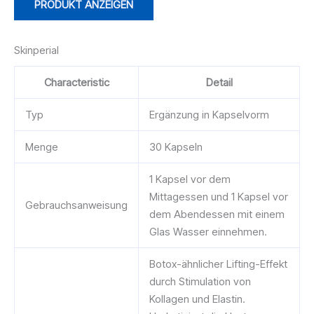
PRODUKT ANZEIGEN
Skinperial
Characteristic
Detail
Typ
Ergänzung in Kapselvorm
Menge
30 Kapseln
1 Kapsel vor dem
Mittagessen und 1 Kapsel vor
Gebrauchsanweisung
dem Abendessen mit einem
Glas Wasser einnehmen.
Botox-ähnlicher Lifting-Effekt
durch Stimulation von
Kollagen und Elastin.