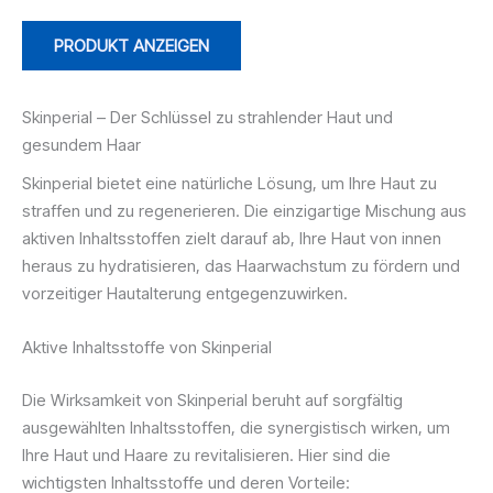
PRODUKT ANZEIGEN
Skinperial – Der Schlüssel zu strahlender Haut und
gesundem Haar
Skinperial bietet eine natürliche Lösung, um Ihre Haut zu
straffen und zu regenerieren. Die einzigartige Mischung aus
aktiven Inhaltsstoffen zielt darauf ab, Ihre Haut von innen
heraus zu hydratisieren, das Haarwachstum zu fördern und
vorzeitiger Hautalterung entgegenzuwirken.
Aktive Inhaltsstoffe von Skinperial
Die Wirksamkeit von Skinperial beruht auf sorgfältig
ausgewählten Inhaltsstoffen, die synergistisch wirken, um
Ihre Haut und Haare zu revitalisieren. Hier sind die
wichtigsten Inhaltsstoffe und deren Vorteile: