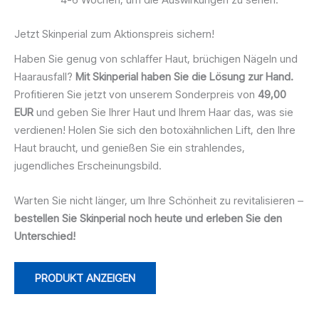
Jetzt Skinperial zum Aktionspreis sichern!
Haben Sie genug von schlaffer Haut, brüchigen Nägeln und
Haarausfall?
Mit Skinperial haben Sie die Lösung zur Hand.
Profitieren Sie jetzt von unserem Sonderpreis von
49,00
EUR
und geben Sie Ihrer Haut und Ihrem Haar das, was sie
verdienen! Holen Sie sich den botoxähnlichen Lift, den Ihre
Haut braucht, und genießen Sie ein strahlendes,
jugendliches Erscheinungsbild.
Warten Sie nicht länger, um Ihre Schönheit zu revitalisieren –
bestellen Sie Skinperial noch heute und erleben Sie den
Unterschied!
PRODUKT ANZEIGEN