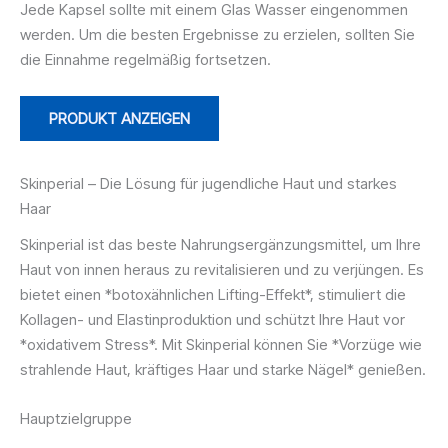
Jede Kapsel sollte mit einem Glas Wasser eingenommen
werden. Um die besten Ergebnisse zu erzielen, sollten Sie
die Einnahme regelmäßig fortsetzen.
PRODUKT ANZEIGEN
Skinperial – Die Lösung für jugendliche Haut und starkes
Haar
Skinperial ist das beste Nahrungsergänzungsmittel, um Ihre
Haut von innen heraus zu revitalisieren und zu verjüngen. Es
bietet einen *botoxähnlichen Lifting-Effekt*, stimuliert die
Kollagen- und Elastinproduktion und schützt Ihre Haut vor
*oxidativem Stress*. Mit Skinperial können Sie *Vorzüge wie
strahlende Haut, kräftiges Haar und starke Nägel* genießen.
Hauptzielgruppe