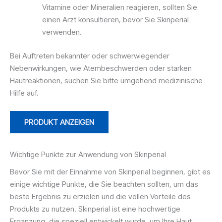
Vitamine oder Mineralien reagieren, sollten Sie
einen Arzt konsultieren, bevor Sie Skinperial
verwenden.
Bei Auftreten bekannter oder schwerwiegender
Nebenwirkungen, wie Atembeschwerden oder starken
Hautreaktionen, suchen Sie bitte umgehend medizinische
Hilfe auf.
PRODUKT ANZEIGEN
Wichtige Punkte zur Anwendung von Skinperial
Bevor Sie mit der Einnahme von Skinperial beginnen, gibt es
einige wichtige Punkte, die Sie beachten sollten, um das
beste Ergebnis zu erzielen und die vollen Vorteile des
Produkts zu nutzen. Skinperial ist eine hochwertige
Ergänzung, die speziell entwickelt wurde, um Ihre Haut,