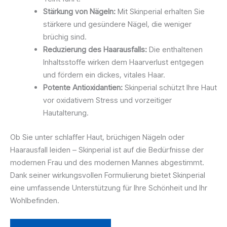
Stärkung von Nägeln:
Mit Skinperial erhalten Sie
stärkere und gesündere Nägel, die weniger
brüchig sind.
Reduzierung des Haarausfalls:
Die enthaltenen
Inhaltsstoffe wirken dem Haarverlust entgegen
und fördern ein dickes, vitales Haar.
Potente Antioxidantien:
Skinperial schützt Ihre Haut
vor oxidativem Stress und vorzeitiger
Hautalterung.
Ob Sie unter schlaffer Haut, brüchigen Nägeln oder
Haarausfall leiden – Skinperial ist auf die Bedürfnisse der
modernen Frau und des modernen Mannes abgestimmt.
Dank seiner wirkungsvollen Formulierung bietet Skinperial
eine umfassende Unterstützung für Ihre Schönheit und Ihr
Wohlbefinden.