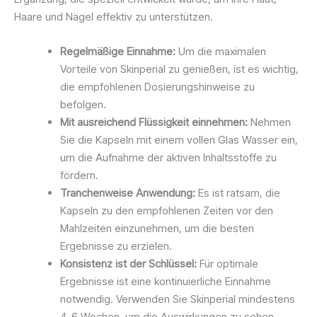
Haare und Nägel effektiv zu unterstützen.
Regelmäßige Einnahme:
Um die maximalen
Vorteile von Skinperial zu genießen, ist es wichtig,
die empfohlenen Dosierungshinweise zu
befolgen.
Mit ausreichend Flüssigkeit einnehmen:
Nehmen
Sie die Kapseln mit einem vollen Glas Wasser ein,
um die Aufnahme der aktiven Inhaltsstoffe zu
fördern.
Tranchenweise Anwendung:
Es ist ratsam, die
Kapseln zu den empfohlenen Zeiten vor den
Mahlzeiten einzunehmen, um die besten
Ergebnisse zu erzielen.
Konsistenz ist der Schlüssel:
Für optimale
Ergebnisse ist eine kontinuierliche Einnahme
notwendig. Verwenden Sie Skinperial mindestens
4-6 Wochen, um die Auswirkungen zu sehen.