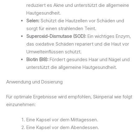
reduziert es Akne und unterstützt die allgemeine
Hautgesundheit.
Selen:
Schützt die Hautzellen vor Schäden und
sorgt für einen strahlenden Teint.
Superoxid-Dismutase (SOD):
Ein wichtiges Enzym,
das oxidative Schäden repariert und die Haut vor
Umwelteinflüssen schützt.
Biotin (B8):
Fördert gesundes Haar und Nägel und
unterstützt die allgemeine Hautgesundheit.
Anwendung und Dosierung
Für optimale Ergebnisse wird empfohlen, Skinperial wie folgt
einzunehmen:
Eine Kapsel vor dem Mittagessen.
Eine Kapsel vor dem Abendessen.