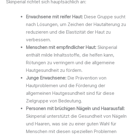
Skinperial richtet sich hauptsächlich an:
Erwachsene mit reifer Haut:
Diese Gruppe sucht
nach Lösungen, um Zeichen der Hautalterung zu
reduzieren und die Elastizität der Haut zu
verbessern.
Menschen mit empfindlicher Haut:
Skinperial
enthält milde Inhaltsstoffe, die helfen kann,
Rötungen zu verringern und die allgemeine
Hautgesundheit zu fördern.
Junge Erwachsene:
Die Prävention von
Hautproblemen und die Förderung der
allgemeinen Hautgesundheit sind für diese
Zielgruppe von Bedeutung.
Personen mit brüchigen Nägeln und Haarausfall:
Skinperial unterstützt die Gesundheit von Nägeln
und Haaren, was sie zu einer guten Wahl für
Menschen mit diesen speziellen Problemen