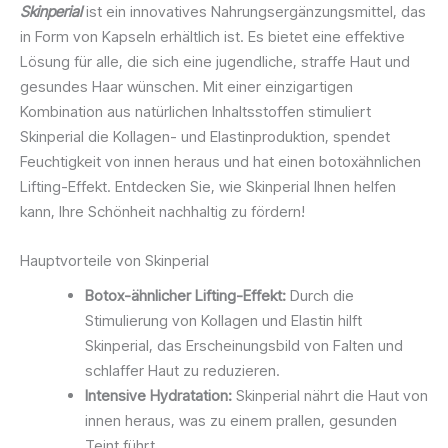
Skinperial
ist ein innovatives Nahrungsergänzungsmittel, das
in Form von Kapseln erhältlich ist. Es bietet eine effektive
Lösung für alle, die sich eine jugendliche, straffe Haut und
gesundes Haar wünschen. Mit einer einzigartigen
Kombination aus natürlichen Inhaltsstoffen stimuliert
Skinperial die Kollagen- und Elastinproduktion, spendet
Feuchtigkeit von innen heraus und hat einen botoxähnlichen
Lifting-Effekt. Entdecken Sie, wie Skinperial Ihnen helfen
kann, Ihre Schönheit nachhaltig zu fördern!
Hauptvorteile von Skinperial
Botox-ähnlicher Lifting-Effekt:
Durch die
Stimulierung von Kollagen und Elastin hilft
Skinperial, das Erscheinungsbild von Falten und
schlaffer Haut zu reduzieren.
Intensive Hydratation:
Skinperial nährt die Haut von
innen heraus, was zu einem prallen, gesunden
Teint führt.