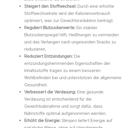
Steigert den Stoffwechsel:
Durch eine erhöhte
Stoffwechselrate wird der Kalorienverbrauch
optimiert, was zur Gewichtsreduktion beiträgt.
Reguliert Blutzuckerwerte:
Ein stabiler
Blutzuckerspiegel hilft, Heißhunger zu vermeiden
und das Verlangen nach ungesunden Snacks zu
reduzieren.
Reduziert Entzündungen:
Die
entzündungshemmenden Eigenschaften der
Inhaltsstoffe tragen zu einem besseren
Wohlbefinden bei und unterstützen die allgemeine
Gesundheit.
Verbessert die Verdauung:
Eine gesunde
Verdauung ist entscheidend für die
Gewichtsabnahme und sorgt dafür, dass
Nährstoffe optimal aufgenommen werden.
Erhöht die Energie:
Slimjaro liefert Energie auf
natürliche Weise, ohne auf stimulierende