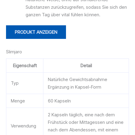
Substanzen zurückzugreifen, sodass Sie sich den
ganzen Tag über vital fühlen können.
PRODUKT ANZEIGEN
Slimjaro
Eigenschaft
Detail
Natürliche Gewichtsabnahme
Typ
Ergänzung in Kapsel-Form
Menge
60 Kapseln
2 Kapseln täglich, eine nach dem
Frühstück oder Mittagessen und eine
Verwendung
nach dem Abendessen, mit einem