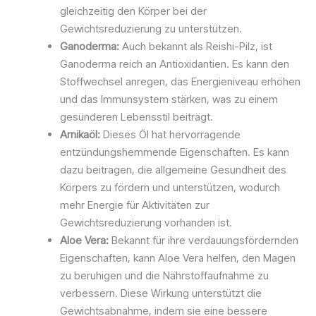
gleichzeitig den Körper bei der
Gewichtsreduzierung zu unterstützen.
Ganoderma:
Auch bekannt als Reishi-Pilz, ist
Ganoderma reich an Antioxidantien. Es kann den
Stoffwechsel anregen, das Energieniveau erhöhen
und das Immunsystem stärken, was zu einem
gesünderen Lebensstil beiträgt.
Arnikaöl:
Dieses Öl hat hervorragende
entzündungshemmende Eigenschaften. Es kann
dazu beitragen, die allgemeine Gesundheit des
Körpers zu fördern und unterstützen, wodurch
mehr Energie für Aktivitäten zur
Gewichtsreduzierung vorhanden ist.
Aloe Vera:
Bekannt für ihre verdauungsfördernden
Eigenschaften, kann Aloe Vera helfen, den Magen
zu beruhigen und die Nährstoffaufnahme zu
verbessern. Diese Wirkung unterstützt die
Gewichtsabnahme, indem sie eine bessere