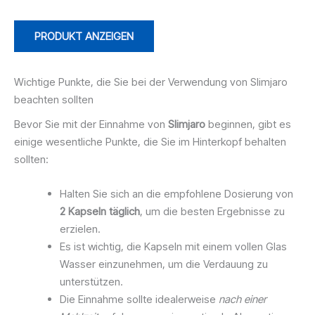
PRODUKT ANZEIGEN
Wichtige Punkte, die Sie bei der Verwendung von Slimjaro
beachten sollten
Bevor Sie mit der Einnahme von
Slimjaro
beginnen, gibt es
einige wesentliche Punkte, die Sie im Hinterkopf behalten
sollten:
Halten Sie sich an die empfohlene Dosierung von
2 Kapseln täglich
, um die besten Ergebnisse zu
erzielen.
Es ist wichtig, die Kapseln mit einem vollen Glas
Wasser einzunehmen, um die Verdauung zu
unterstützen.
Die Einnahme sollte idealerweise
nach einer