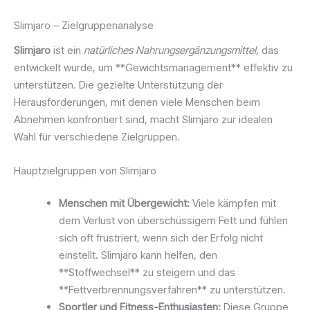
Slimjaro – Zielgruppenanalyse
Slimjaro
ist ein
natürliches Nahrungsergänzungsmittel
, das
entwickelt wurde, um **Gewichtsmanagement** effektiv zu
unterstützen. Die gezielte Unterstützung der
Herausforderungen, mit denen viele Menschen beim
Abnehmen konfrontiert sind, macht Slimjaro zur idealen
Wahl für verschiedene Zielgruppen.
Hauptzielgruppen von Slimjaro
Menschen mit Übergewicht:
Viele kämpfen mit
dem Verlust von überschüssigem Fett und fühlen
sich oft frustriert, wenn sich der Erfolg nicht
einstellt. Slimjaro kann helfen, den
**Stoffwechsel** zu steigern und das
**Fettverbrennungsverfahren** zu unterstützen.
Sportler und Fitness-Enthusiasten:
Diese Gruppe