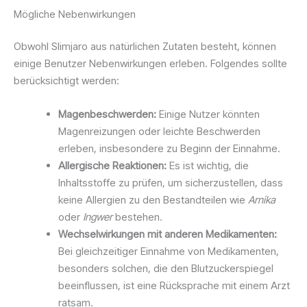
Mögliche Nebenwirkungen
Obwohl Slimjaro aus natürlichen Zutaten besteht, können
einige Benutzer Nebenwirkungen erleben. Folgendes sollte
berücksichtigt werden:
Magenbeschwerden:
Einige Nutzer könnten
Magenreizungen oder leichte Beschwerden
erleben, insbesondere zu Beginn der Einnahme.
Allergische Reaktionen:
Es ist wichtig, die
Inhaltsstoffe zu prüfen, um sicherzustellen, dass
keine Allergien zu den Bestandteilen wie
Arnika
oder
Ingwer
bestehen.
Wechselwirkungen mit anderen Medikamenten:
Bei gleichzeitiger Einnahme von Medikamenten,
besonders solchen, die den Blutzuckerspiegel
beeinflussen, ist eine Rücksprache mit einem Arzt
ratsam.