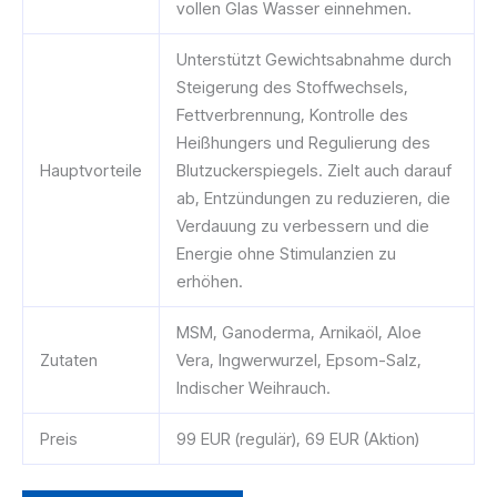
vollen Glas Wasser einnehmen.
Unterstützt Gewichtsabnahme durch
Steigerung des Stoffwechsels,
Fettverbrennung, Kontrolle des
Heißhungers und Regulierung des
Hauptvorteile
Blutzuckerspiegels. Zielt auch darauf
ab, Entzündungen zu reduzieren, die
Verdauung zu verbessern und die
Energie ohne Stimulanzien zu
erhöhen.
MSM, Ganoderma, Arnikaöl, Aloe
Zutaten
Vera, Ingwerwurzel, Epsom-Salz,
Indischer Weihrauch.
Preis
99 EUR (regulär), 69 EUR (Aktion)