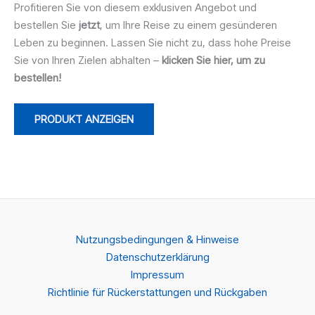
Profitieren Sie von diesem exklusiven Angebot und
bestellen Sie
jetzt
, um Ihre Reise zu einem gesünderen
Leben zu beginnen. Lassen Sie nicht zu, dass hohe Preise
Sie von Ihren Zielen abhalten –
klicken Sie hier, um zu
bestellen!
PRODUKT ANZEIGEN
Nutzungsbedingungen & Hinweise
Datenschutzerklärung
Impressum
Richtlinie für Rückerstattungen und Rückgaben