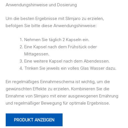
Anwendungshinweise und Dosierung
Um die besten Ergebnisse mit Slimjaro zu erzielen,
befolgen Sie bitte diese Anwendungshinweise:
Nehmen Sie täglich 2 Kapseln ein.
Eine Kapsel nach dem Frühstück oder
Mittagessen.
Eine weitere Kapsel nach dem Abendessen.
Trinken Sie jeweils ein volles Glas Wasser dazu.
Ein regelmäßiges Einnahmeschema ist wichtig, um die
gewünschten Effekte zu erzielen. Kombinieren Sie die
Einnahme von Slimjaro mit einer ausgewogenen Ernährung
und regelmäßiger Bewegung für optimale Ergebnisse.
PRODUKT ANZEIGEN