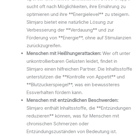
sucht oft nach Möglichkeiten, ihre Ernährung zu
optimieren und ihre **Energielevel** zu steigern.
Slimjaro bietet eine natürliche Lösung zur
Verbesserung der **Verdauung** und zur
Förderung von **Energie**, ohne auf Stimulanzien
zurückzugreifen.
Menschen mit Heißhungerattacken:
Wer oft unter
unkontrollierbaren Gelüsten leidet, findet in
Slimjaro einen hilfreichen Partner. Die Inhaltsstoffe
unterstützen die **Kontrolle von Appetit** und
**Blutzuckerspiegel**, was ein bewussteres
Essverhalten fördern kann.
Menschen mit entzündlichen Beschwerden:
Slimjaro enthält Inhaltsstoffe, die **Entzündungen
reduzieren** können, was für Menschen mit
chronischen Schmerzen oder
Entzündungszuständen von Bedeutung ist.