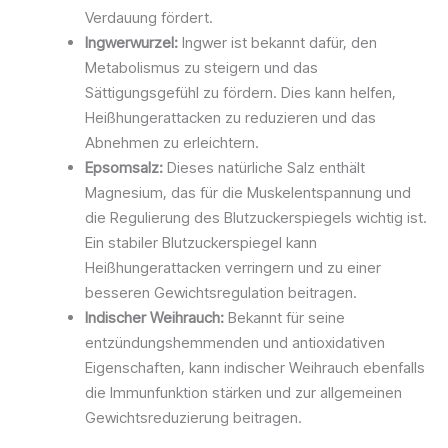
Verdauung fördert.
Ingwerwurzel:
Ingwer ist bekannt dafür, den
Metabolismus zu steigern und das
Sättigungsgefühl zu fördern. Dies kann helfen,
Heißhungerattacken zu reduzieren und das
Abnehmen zu erleichtern.
Epsomsalz:
Dieses natürliche Salz enthält
Magnesium, das für die Muskelentspannung und
die Regulierung des Blutzuckerspiegels wichtig ist.
Ein stabiler Blutzuckerspiegel kann
Heißhungerattacken verringern und zu einer
besseren Gewichtsregulation beitragen.
Indischer Weihrauch:
Bekannt für seine
entzündungshemmenden und antioxidativen
Eigenschaften, kann indischer Weihrauch ebenfalls
die Immunfunktion stärken und zur allgemeinen
Gewichtsreduzierung beitragen.