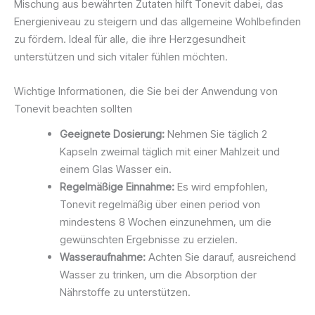
Mischung aus bewährten Zutaten hilft Tonevit dabei, das
Energieniveau zu steigern und das allgemeine Wohlbefinden
zu fördern. Ideal für alle, die ihre Herzgesundheit
unterstützen und sich vitaler fühlen möchten.
Wichtige Informationen, die Sie bei der Anwendung von
Tonevit beachten sollten
Geeignete Dosierung:
Nehmen Sie täglich 2
Kapseln zweimal täglich mit einer Mahlzeit und
einem Glas Wasser ein.
Regelmäßige Einnahme:
Es wird empfohlen,
Tonevit regelmäßig über einen period von
mindestens 8 Wochen einzunehmen, um die
gewünschten Ergebnisse zu erzielen.
Wasseraufnahme:
Achten Sie darauf, ausreichend
Wasser zu trinken, um die Absorption der
Nährstoffe zu unterstützen.