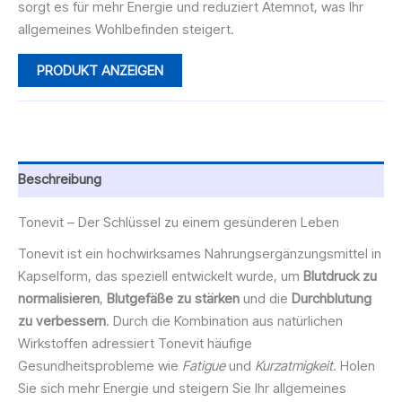
sorgt es für mehr Energie und reduziert Atemnot, was Ihr
allgemeines Wohlbefinden steigert.
PRODUKT ANZEIGEN
Beschreibung
Tonevit – Der Schlüssel zu einem gesünderen Leben
Tonevit ist ein hochwirksames Nahrungsergänzungsmittel in
Kapselform, das speziell entwickelt wurde, um
Blutdruck zu
normalisieren
,
Blutgefäße zu stärken
und die
Durchblutung
zu verbessern
. Durch die Kombination aus natürlichen
Wirkstoffen adressiert Tonevit häufige
Gesundheitsprobleme wie
Fatigue
und
Kurzatmigkeit
. Holen
Sie sich mehr Energie und steigern Sie Ihr allgemeines