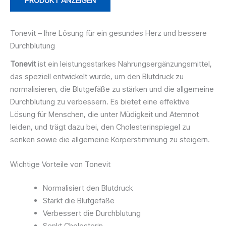
PRODUKT ANZEIGEN
Tonevit – Ihre Lösung für ein gesundes Herz und bessere
Durchblutung
Tonevit
ist ein leistungsstarkes Nahrungsergänzungsmittel,
das speziell entwickelt wurde, um den Blutdruck zu
normalisieren, die Blutgefäße zu stärken und die allgemeine
Durchblutung zu verbessern. Es bietet eine effektive
Lösung für Menschen, die unter Müdigkeit und Atemnot
leiden, und trägt dazu bei, den Cholesterinspiegel zu
senken sowie die allgemeine Körperstimmung zu steigern.
Wichtige Vorteile von Tonevit
Normalisiert den Blutdruck
Stärkt die Blutgefäße
Verbessert die Durchblutung
Senkt Cholesterin