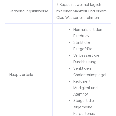
2 Kapseln zweimal täglich
Verwendungshinweise
mit einer Mahlzeit und einem
Glas Wasser einnehmen
Normalisiert den
Blutdruck
Stärkt die
Blutgefäße
Verbessert die
Durchblutung
Senkt den
Hauptvorteile
Cholesterinspiegel
Reduziert
Müdigkeit und
Atemnot
Steigert die
allgemeine
Körpertonus