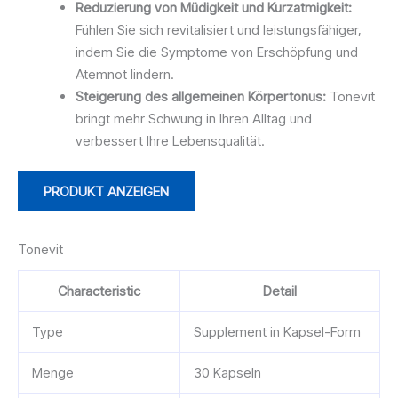
Reduzierung von Müdigkeit und Kurzatmigkeit:
Fühlen Sie sich revitalisiert und leistungsfähiger,
indem Sie die Symptome von Erschöpfung und
Atemnot lindern.
Steigerung des allgemeinen Körpertonus:
Tonevit
bringt mehr Schwung in Ihren Alltag und
verbessert Ihre Lebensqualität.
PRODUKT ANZEIGEN
Tonevit
Characteristic
Detail
Type
Supplement in Kapsel-Form
Menge
30 Kapseln