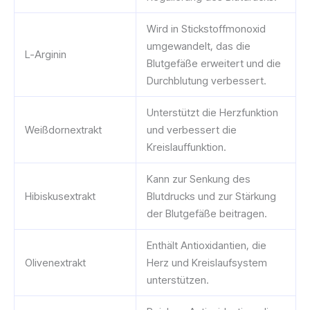
Wird in Stickstoffmonoxid
umgewandelt, das die
L-Arginin
Blutgefäße erweitert und die
Durchblutung verbessert.
Unterstützt die Herzfunktion
Weißdornextrakt
und verbessert die
Kreislauffunktion.
Kann zur Senkung des
Hibiskusextrakt
Blutdrucks und zur Stärkung
der Blutgefäße beitragen.
Enthält Antioxidantien, die
Olivenextrakt
Herz und Kreislaufsystem
unterstützen.