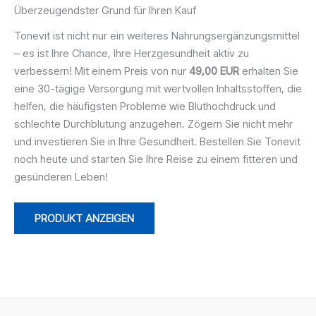
Überzeugendster Grund für Ihren Kauf
Tonevit ist nicht nur ein weiteres Nahrungsergänzungsmittel
– es ist Ihre Chance, Ihre Herzgesundheit aktiv zu
verbessern! Mit einem Preis von nur
49,00 EUR
erhalten Sie
eine 30-tägige Versorgung mit wertvollen Inhaltsstoffen, die
helfen, die häufigsten Probleme wie Bluthochdruck und
schlechte Durchblutung anzugehen. Zögern Sie nicht mehr
und investieren Sie in Ihre Gesundheit. Bestellen Sie Tonevit
noch heute und starten Sie Ihre Reise zu einem fitteren und
gesünderen Leben!
PRODUKT ANZEIGEN