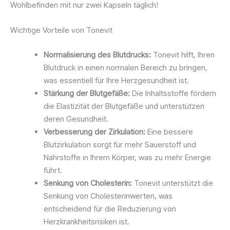
Wohlbefinden mit nur zwei Kapseln täglich!
Wichtige Vorteile von Tonevit
Normalisierung des Blutdrucks:
Tonevit hilft, Ihren
Blutdruck in einen normalen Bereich zu bringen,
was essentiell für Ihre Herzgesundheit ist.
Stärkung der Blutgefäße:
Die Inhaltsstoffe fördern
die Elastizität der Blutgefäße und unterstützen
deren Gesundheit.
Verbesserung der Zirkulation:
Eine bessere
Blutzirkulation sorgt für mehr Sauerstoff und
Nährstoffe in Ihrem Körper, was zu mehr Energie
führt.
Senkung von Cholesterin:
Tonevit unterstützt die
Senkung von Cholesterinwerten, was
entscheidend für die Reduzierung von
Herzkrankheitsrisiken ist.