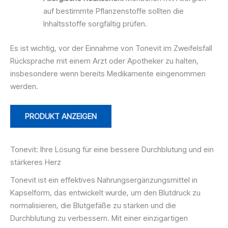
auf bestimmte Pflanzenstoffe sollten die
Inhaltsstoffe sorgfältig prüfen.
Es ist wichtig, vor der Einnahme von Tonevit im Zweifelsfall
Rücksprache mit einem Arzt oder Apotheker zu halten,
insbesondere wenn bereits Medikamente eingenommen
werden.
PRODUKT ANZEIGEN
Tonevit: Ihre Lösung für eine bessere Durchblutung und ein
stärkeres Herz
Tonevit ist ein effektives Nahrungsergänzungsmittel in
Kapselform, das entwickelt wurde, um den Blutdruck zu
normalisieren, die Blutgefäße zu stärken und die
Durchblutung zu verbessern. Mit einer einzigartigen