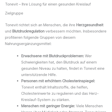
Tonevit – Ihre Lösung für einen gesunden Kreislauf
Zielgruppe
Tonevit richtet sich an Menschen, die ihre
Herzgesundheit
und
Blutdruckregulation
verbessern möchten. Insbesondere
profitieren folgende Gruppen von diesem
Nahrungsergänzungsmittel:
Erwachsene mit Blutdruckproblemen:
Wer
Schwierigkeiten hat, den Blutdruck auf einem
gesunden Niveau zu halten, findet in Tonevit eine
unterstützende Hilfe.
Personen mit erhöhtem Cholesterinspiegel:
Tonevit enthält Inhaltsstoffe, die helfen,
Cholesterinwerte zu regulieren und das Herz-
Kreislauf-System zu stärken.
Menschen mit geringer Energie:
Viele Menschen