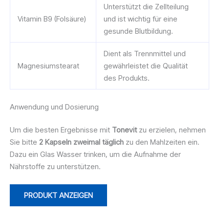
Unterstützt die Zellteilung
Vitamin B9 (Folsäure)
und ist wichtig für eine
gesunde Blutbildung.
Dient als Trennmittel und
Magnesiumstearat
gewährleistet die Qualität
des Produkts.
Anwendung und Dosierung
Um die besten Ergebnisse mit
Tonevit
zu erzielen, nehmen
Sie bitte
2 Kapseln zweimal täglich
zu den Mahlzeiten ein.
Dazu ein Glas Wasser trinken, um die Aufnahme der
Nährstoffe zu unterstützen.
PRODUKT ANZEIGEN