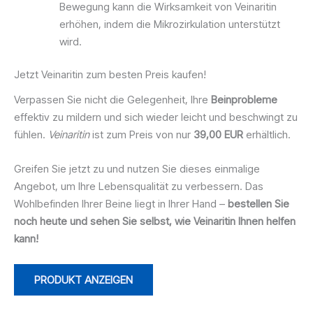
Bewegung kann die Wirksamkeit von Veinaritin
erhöhen, indem die Mikrozirkulation unterstützt
wird.
Jetzt Veinaritin zum besten Preis kaufen!
Verpassen Sie nicht die Gelegenheit, Ihre
Beinprobleme
effektiv zu mildern und sich wieder leicht und beschwingt zu
fühlen.
Veinaritin
ist zum Preis von nur
39,00 EUR
erhältlich.
Greifen Sie jetzt zu und nutzen Sie dieses einmalige
Angebot, um Ihre Lebensqualität zu verbessern. Das
Wohlbefinden Ihrer Beine liegt in Ihrer Hand –
bestellen Sie
noch heute und sehen Sie selbst, wie Veinaritin Ihnen helfen
kann!
PRODUKT ANZEIGEN