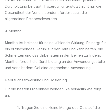
zur Reduzierung von Schwellungen und einer gesunden
Durchblutung beiträgt. Troxerutin unterstützt nicht nur die
Gesundheit der Venen, sondern fördert auch die
allgemeinen Beinbeschwerden.
4. Menthol
Menthol
ist bekannt für seine kühlende Wirkung. Es sorgt für
ein erfrischendes Gefühl auf der Haut und kann helfen, die
Schmerzen und das Unbehagen in den Beinen zu lindern.
Menthol fördert die Durchblutung an der Anwendungsstelle
und verleiht dem Gel eine angenehme Anwendung.
Gebrauchsanweisung und Dosierung
Für die besten Ergebnisse wenden Sie Veinaritin wie folgt
an:
Tragen Sie eine kleine Menge des Gels auf die