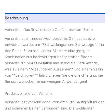
Beschreibung
Veinaritin – Das Revolutionäre Gel für Leichtere Beine
Veinaritin ist ein innovatives topisches Gel, das speziell
entwickelt wurde, um **Schwellungen und Schweregefühl in
den Beinen** zu reduzieren. Mit einer einzigartigen
Kombination aus hochwertigen Inhaltsstoffen fördert
Veinaritin die Mikrozirkulation und stärkt die Gefäßwände,
was zu einem **gesünderen Aussehen** und einem Gefühl
von **Leichtigkeit** führt. Erleben Sie die Erleichterung, die
Sie sich wünschen, in nur wenigen Anwendungen!
Produktvorteile von Veinaritin
Veinaritin löst verschiedene Probleme, die häufig mit müden
und schweren Beinen verbunden sind. Die wichtigsten