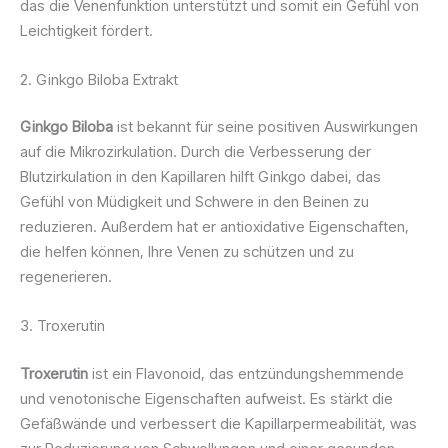
das die Venenfunktion unterstützt und somit ein Gefühl von
Leichtigkeit fördert.
2. Ginkgo Biloba Extrakt
Ginkgo Biloba
ist bekannt für seine positiven Auswirkungen
auf die Mikrozirkulation. Durch die Verbesserung der
Blutzirkulation in den Kapillaren hilft Ginkgo dabei, das
Gefühl von Müdigkeit und Schwere in den Beinen zu
reduzieren. Außerdem hat er antioxidative Eigenschaften,
die helfen können, Ihre Venen zu schützen und zu
regenerieren.
3. Troxerutin
Troxerutin
ist ein Flavonoid, das entzündungshemmende
und venotonische Eigenschaften aufweist. Es stärkt die
Gefäßwände und verbessert die Kapillarpermeabilität, was