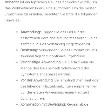
Veinaritin
ist ein topisches Gel, das entwickelt wurde, um
das Wohlbefinden Ihrer Beine zu fördern. Um die besten
Ergebnisse zu erzielen, beachten Sie bitte die folgenden
Hinweise:
Anwendung:
Tragen Sie das Gel auf die
betroffenen Bereiche auf und massieren Sie es
sanft ein, bis es vollständig eingezogen ist.
Dosierung:
Verwenden Sie das Produkt ein- bis
zweimal täglich für optimale Ergebnisse.
Reichhaltige Anwendung:
Bei Bedarf kann die
Menge des Gels je nach Schweregrad der
Symptome angepasst werden.
Vor der Anwendung:
Bei empfindlicher Haut oder
bestehenden Hauterkrankungen empfehlen wir,
vor der ersten Anwendung einen Hauttest
durchzuführen.
Kombination mit Bewegung:
Regelmäßige