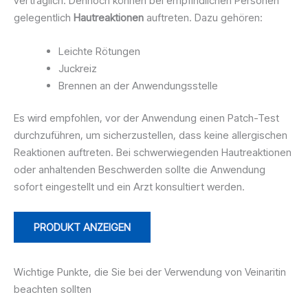
verträglich. Dennoch können bei empfindlichen Personen
gelegentlich
Hautreaktionen
auftreten. Dazu gehören:
Leichte Rötungen
Juckreiz
Brennen an der Anwendungsstelle
Es wird empfohlen, vor der Anwendung einen Patch-Test
durchzuführen, um sicherzustellen, dass keine allergischen
Reaktionen auftreten. Bei schwerwiegenden Hautreaktionen
oder anhaltenden Beschwerden sollte die Anwendung
sofort eingestellt und ein Arzt konsultiert werden.
PRODUKT ANZEIGEN
Wichtige Punkte, die Sie bei der Verwendung von Veinaritin
beachten sollten