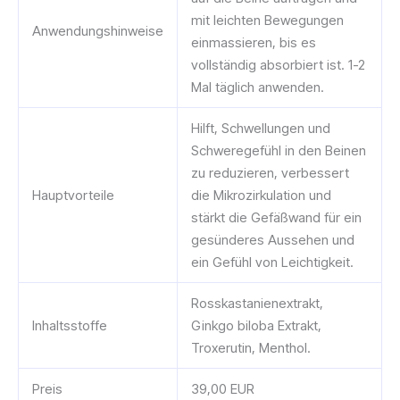
mit leichten Bewegungen
Anwendungshinweise
einmassieren, bis es
vollständig absorbiert ist. 1-2
Mal täglich anwenden.
Hilft, Schwellungen und
Schweregefühl in den Beinen
zu reduzieren, verbessert
Hauptvorteile
die Mikrozirkulation und
stärkt die Gefäßwand für ein
gesünderes Aussehen und
ein Gefühl von Leichtigkeit.
Rosskastanienextrakt,
Inhaltsstoffe
Ginkgo biloba Extrakt,
Troxerutin, Menthol.
Preis
39,00 EUR