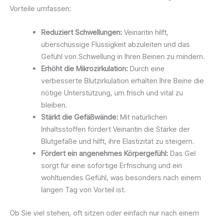
Vorteile umfassen:
Reduziert Schwellungen:
Veinaritin hilft,
überschüssige Flüssigkeit abzuleiten und das
Gefühl von Schwellung in Ihren Beinen zu mindern.
Erhöht die Mikrozirkulation:
Durch eine
verbesserte Blutzirkulation erhalten Ihre Beine die
nötige Unterstützung, um frisch und vital zu
bleiben.
Stärkt die Gefäßwände:
Mit natürlichen
Inhaltsstoffen fördert Veinaritin die Stärke der
Blutgefäße und hilft, ihre Elastizität zu steigern.
Fördert ein angenehmes Körpergefühl:
Das Gel
sorgt für eine sofortige Erfrischung und ein
wohltuendes Gefühl, was besonders nach einem
langen Tag von Vorteil ist.
Ob Sie viel stehen, oft sitzen oder einfach nur nach einem