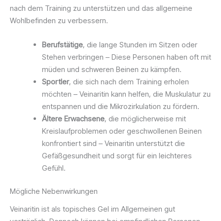
nach dem Training zu unterstützen und das allgemeine
Wohlbefinden zu verbessern.
Berufstätige
, die lange Stunden im Sitzen oder
Stehen verbringen – Diese Personen haben oft mit
müden und schweren Beinen zu kämpfen.
Sportler
, die sich nach dem Training erholen
möchten – Veinaritin kann helfen, die Muskulatur zu
entspannen und die Mikrozirkulation zu fördern.
Ältere Erwachsene
, die möglicherweise mit
Kreislaufproblemen oder geschwollenen Beinen
konfrontiert sind – Veinaritin unterstützt die
Gefäßgesundheit und sorgt für ein leichteres
Gefühl.
Mögliche Nebenwirkungen
Veinaritin ist als topisches Gel im Allgemeinen gut