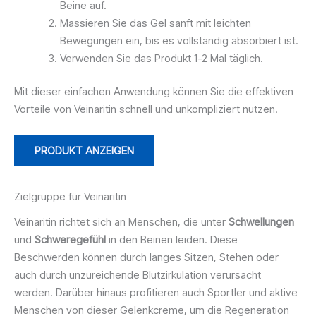
Beine auf.
Massieren Sie das Gel sanft mit leichten
Bewegungen ein, bis es vollständig absorbiert ist.
Verwenden Sie das Produkt 1-2 Mal täglich.
Mit dieser einfachen Anwendung können Sie die effektiven
Vorteile von Veinaritin schnell und unkompliziert nutzen.
PRODUKT ANZEIGEN
Zielgruppe für Veinaritin
Veinaritin richtet sich an Menschen, die unter
Schwellungen
und
Schweregefühl
in den Beinen leiden. Diese
Beschwerden können durch langes Sitzen, Stehen oder
auch durch unzureichende Blutzirkulation verursacht
werden. Darüber hinaus profitieren auch Sportler und aktive
Menschen von dieser Gelenkcreme, um die Regeneration