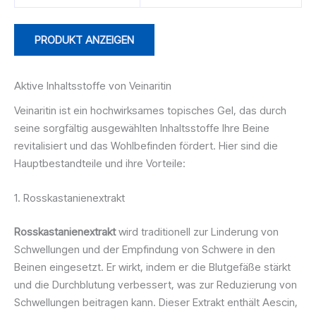
PRODUKT ANZEIGEN
Aktive Inhaltsstoffe von Veinaritin
Veinaritin ist ein hochwirksames topisches Gel, das durch
seine sorgfältig ausgewählten Inhaltsstoffe Ihre Beine
revitalisiert und das Wohlbefinden fördert. Hier sind die
Hauptbestandteile und ihre Vorteile:
1. Rosskastanienextrakt
Rosskastanienextrakt
wird traditionell zur Linderung von
Schwellungen und der Empfindung von Schwere in den
Beinen eingesetzt. Er wirkt, indem er die Blutgefäße stärkt
und die Durchblutung verbessert, was zur Reduzierung von
Schwellungen beitragen kann. Dieser Extrakt enthält Aescin,